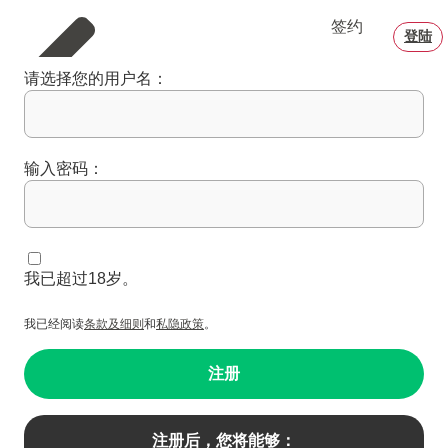
签约
登陆
请选择您的用户名：
输入密码：
我已超过18岁。
我已经阅读
条款及细则
和
私隐政策
。
注册
注册后，您将能够：