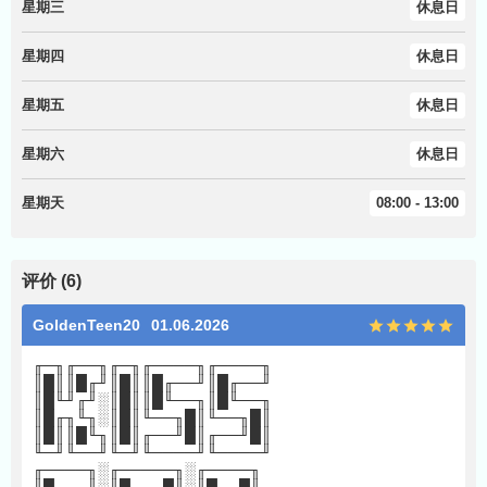
星期三
休息日
星期四
休息日
星期五
休息日
星期六
休息日
星期天
08:00 - 13:00
评价 (6)
GoldenTeen20
01.06.2026
╓─╖╓──╖╓─╖╓────╖╓────╖
║█║║█╓╜║█║║█╓──╜║█╓──╜
║█╙╜╓╜░║█║║█╙──╖║█╙──╖
║█╓╖╙╖░║█║╙──╖█║╙──╖█║
║█║║█╙╖║█║╓──╜█║╓──╜█║
╙─╜╙──╜╙─╜╙────╜╙────╜
╓────╖░╓─────╖░╓────╖