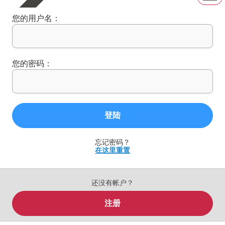
您的用户名：
您的密码：
登陆
忘记密码？
在这里重置
还没有帐户？
注册