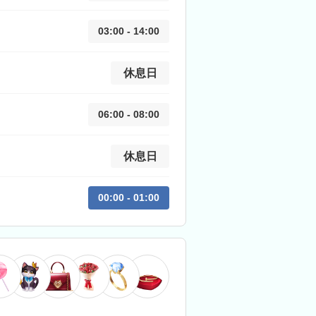
03:00 - 14:00
休息日
06:00 - 08:00
休息日
00:00 - 01:00