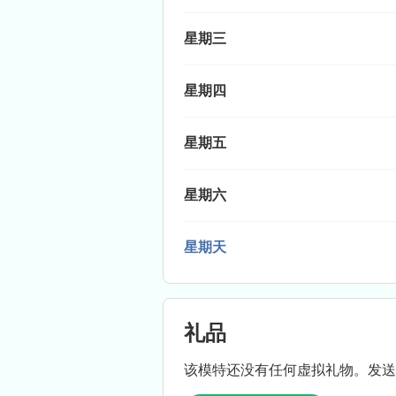
星期三
星期四
星期五
星期六
星期天
礼品
该模特还没有任何虚拟礼物。发