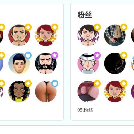
粉丝
95 粉丝