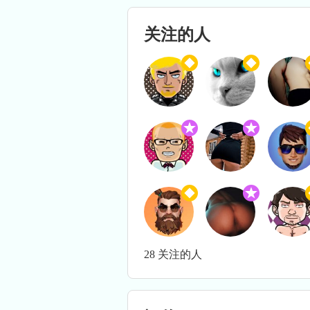
关注的人
28 关注的人