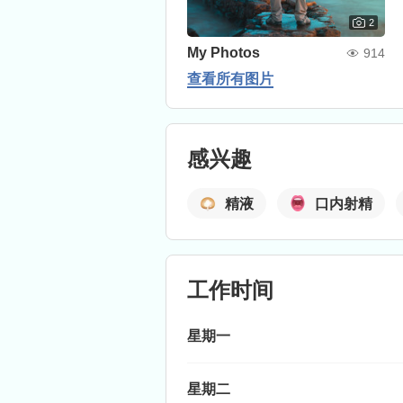
2
My Photos
914
查看所有图片
感兴趣
精液
口内射精
工作时间
星期一
星期二