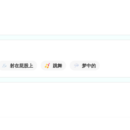
射在屁股上
跳舞
梦中的