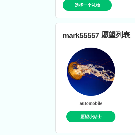
选择一个礼物
愿望列表
mark55557
automobile
愿望小贴士