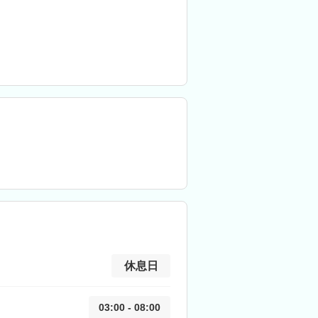
休息日
03:00 - 08:00